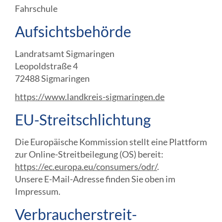
Fahrschule
Aufsichtsbehörde
Landratsamt Sigmaringen
Leopoldstraße 4
72488 Sigmaringen
https://www.landkreis-sigmaringen.de
EU-Streitschlichtung
Die Europäische Kommission stellt eine Plattform
zur Online-Streitbeilegung (OS) bereit:
https://ec.europa.eu/consumers/odr/
.
Unsere E-Mail-Adresse finden Sie oben im
Impressum.
Verbraucher­streit­