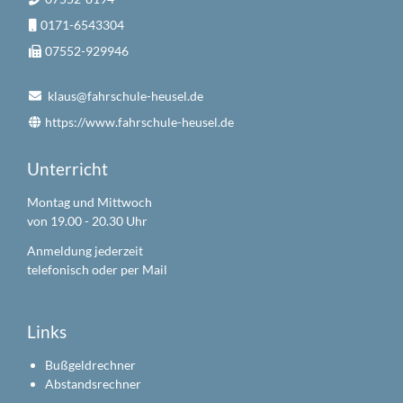
0171-6543304
07552-929946
klaus@fahrschule-heusel.de
https://www.fahrschule-heusel.de
Unterricht
Montag und Mittwoch
von 19.00 - 20.30 Uhr
Anmeldung jederzeit
telefonisch oder per Mail
Links
Bußgeldrechner
Abstandsrechner